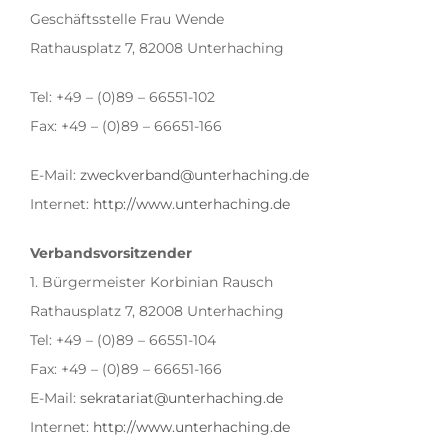
Geschäftsstelle Frau Wende
Rathausplatz 7, 82008 Unterhaching
Tel: +49 – (0)89 – 66551-102
Fax: +49 – (0)89 – 66651-166
E-Mail:
zweckverband@unterhaching.de
Internet:
http://www.unterhaching.de
Verbandsvorsitzender
1. Bürgermeister Korbinian Rausch
Rathausplatz 7, 82008 Unterhaching
Tel: +49 – (0)89 – 66551-104
Fax: +49 – (0)89 – 66651-166
E-Mail:
sekratariat@unterhaching.de
Internet:
http://www.unterhaching.de