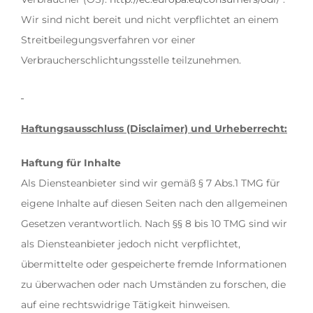
Wir sind nicht bereit und nicht verpflichtet an einem
Streitbeilegungsverfahren vor einer
Verbraucherschlichtungsstelle teilzunehmen.
Haftungsausschluss (Disclaimer) und Urheberrecht:
Haftung für Inhalte
Als Diensteanbieter sind wir gemäß § 7 Abs.1 TMG für
eigene Inhalte auf diesen Seiten nach den allgemeinen
Gesetzen verantwortlich. Nach §§ 8 bis 10 TMG sind wir
als Diensteanbieter jedoch nicht verpflichtet,
übermittelte oder gespeicherte fremde Informationen
zu überwachen oder nach Umständen zu forschen, die
auf eine rechtswidrige Tätigkeit hinweisen.