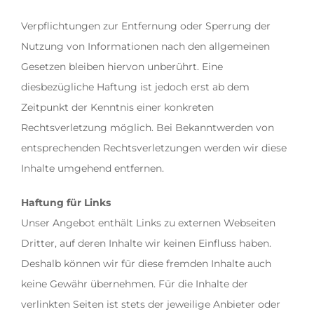
Verpflichtungen zur Entfernung oder Sperrung der
Nutzung von Informationen nach den allgemeinen
Gesetzen bleiben hiervon unberührt. Eine
diesbezügliche Haftung ist jedoch erst ab dem
Zeitpunkt der Kenntnis einer konkreten
Rechtsverletzung möglich. Bei Bekanntwerden von
entsprechenden Rechtsverletzungen werden wir diese
Inhalte umgehend entfernen.
Haftung für Links
Unser Angebot enthält Links zu externen Webseiten
Dritter, auf deren Inhalte wir keinen Einfluss haben.
Deshalb können wir für diese fremden Inhalte auch
keine Gewähr übernehmen. Für die Inhalte der
verlinkten Seiten ist stets der jeweilige Anbieter oder