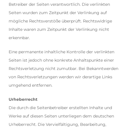
Betreiber der Seiten verantwortlich. Die verlinkten
Seiten wurden zum Zeitpunkt der Verlinkung auf
mögliche Rechtsverstöße überprüft. Rechtswidrige
Inhalte waren zum Zeitpunkt der Verlinkung nicht
erkennbar.
Eine permanente inhaltliche Kontrolle der verlinkten
Seiten ist jedoch ohne konkrete Anhaltspunkte einer
Rechtsverletzung nicht zumutbar. Bei Bekanntwerden
von Rechtsverletzungen werden wir derartige Links
umgehend entfernen.
Urheberrecht
Die durch die Seitenbetreiber erstellten Inhalte und
Werke auf diesen Seiten unterliegen dem deutschen
Urheberrecht. Die Vervielfältigung, Bearbeitung,