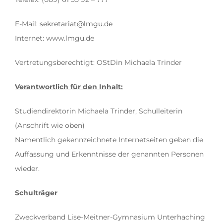
E-Mail:
sekretariat@lmgu.de
Internet: www.lmgu.de
Vertretungsberechtigt: OStDin Michaela Trinder
Verantwortlich für den Inhalt:
Studiendirektorin Michaela Trinder, Schulleiterin
(Anschrift wie oben)
Namentlich gekennzeichnete Internetseiten geben die
Auffassung und Erkenntnisse der genannten Personen
wieder.
Schulträger
Zweckverband Lise-Meitner-Gymnasium Unterhaching