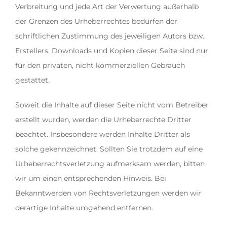
Verbreitung und jede Art der Verwertung außerhalb
der Grenzen des Urheberrechtes bedürfen der
schriftlichen Zustimmung des jeweiligen Autors bzw.
Erstellers. Downloads und Kopien dieser Seite sind nur
für den privaten, nicht kommerziellen Gebrauch
gestattet.
Soweit die Inhalte auf dieser Seite nicht vom Betreiber
erstellt wurden, werden die Urheberrechte Dritter
beachtet. Insbesondere werden Inhalte Dritter als
solche gekennzeichnet. Sollten Sie trotzdem auf eine
Urheberrechtsverletzung aufmerksam werden, bitten
wir um einen entsprechenden Hinweis. Bei
Bekanntwerden von Rechtsverletzungen werden wir
derartige Inhalte umgehend entfernen.