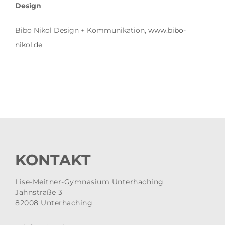
Design
Bibo Nikol Design + Kommunikation,
www.bibo-
nikol.de
KONTAKT
Lise-Meitner-Gymnasium Unterhaching
Jahnstraße 3
82008 Unterhaching