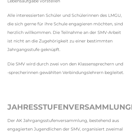
Lebensaufgabe vorstellen
Alle interessierten Schüler und Schülerinnen des LMGU,
die sich gerne für ihre Schule engagieren möchten, sind
herzlich willkommen. Die Teilnahme an der SMV-Arbeit
ist nicht an die Zugehörigkeit zu einer bestimmten
Jahrgangsstufe geknüpft.
Die SMV wird durch zwei von den Klassensprechern und
-sprecherinnen gewählten Verbindungslehrern begleitet.
JAHRESSTUFENVERSAMMLUNG
Der AK Jahrgangsstufenversammlung, bestehend aus
engagierten Jugendlichen der SMV, organisiert zweimal