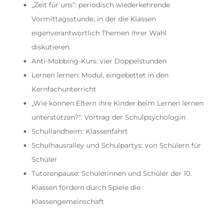
„Zeit für uns“: periodisch wiederkehrende
Vormittagsstunde, in der die Klassen
eigenverantwortlich Themen ihrer Wahl
diskutieren
Anti-Mobbing-Kurs: vier Doppelstunden
Lernen lernen: Modul, eingebettet in den
Kernfachunterricht
„Wie können Eltern ihre Kinder beim Lernen lernen
unterstützen?“: Vortrag der Schulpsychologin
Schullandheim: Klassenfahrt
Schulhausralley und Schulpartys: von Schülern für
Schüler
Tutorenpause: Schülerinnen und Schüler der 10.
Klassen fördern durch Spiele die
Klassengemeinschaft