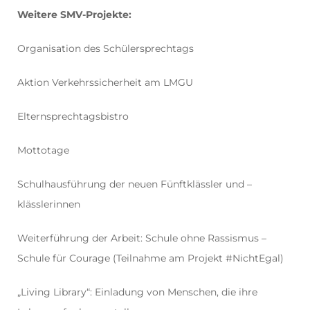
Weitere SMV-Projekte:
Organisation des Schülersprechtags
Aktion Verkehrssicherheit am LMGU
Elternsprechtagsbistro
Mottotage
Schulhausführung der neuen Fünftklässler und –
klässlerinnen
Weiterführung der Arbeit: Schule ohne Rassismus –
Schule für Courage (Teilnahme am Projekt #NichtEgal)
„Living Library“: Einladung von Menschen, die ihre