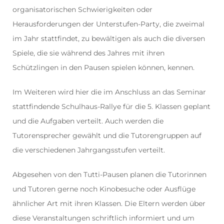
organisatorischen Schwierigkeiten oder
Herausforderungen der Unterstufen-Party, die zweimal
im Jahr stattfindet, zu bewältigen als auch die diversen
Spiele, die sie während des Jahres mit ihren
Schützlingen in den Pausen spielen können, kennen.
Im Weiteren wird hier die im Anschluss an das Seminar
stattfindende Schulhaus-Rallye für die 5. Klassen geplant
und die Aufgaben verteilt. Auch werden die
Tutorensprecher gewählt und die Tutorengruppen auf
die verschiedenen Jahrgangsstufen verteilt.
Abgesehen von den Tutti-Pausen planen die Tutorinnen
und Tutoren gerne noch Kinobesuche oder Ausflüge
ähnlicher Art mit ihren Klassen. Die Eltern werden über
diese Veranstaltungen schriftlich informiert und um