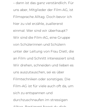
– dann ist das ganz verständlich. Für
uns aber, Mitglieder der Film-AG, ist
Filmsprache Alltag. Doch bevor ich
hier zu viel erzähle, zuallererst
einmal: Wer sind wir überhaupt?
Wir sind die Film-AG, eine Gruppe
von Schülerinnen und Schülern
unter der Leitung von Frau Dietl, die
an Film und Schnitt interessiert sind.
Wir drehen, schneiden und lieben es
uns auszutauschen, sei es über
Filmtechniken oder sonstiges. Die
Film-AG ist für viele auch oft da, um
sich zu entspannen und
durchzuschnaufen im stressigen
Alltag. Bestimmt fragst du dich