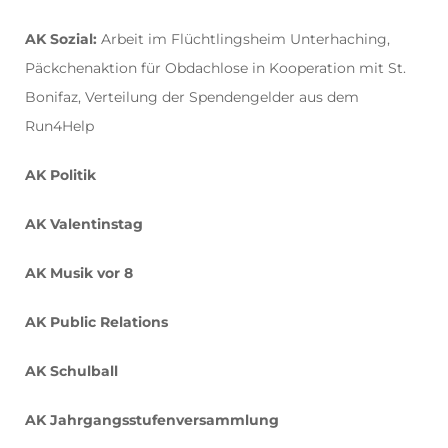
AK Sozial:
Arbeit im Flüchtlingsheim Unterhaching,
Päckchenaktion für Obdachlose in Kooperation mit St.
Bonifaz, Verteilung der Spendengelder aus dem
Run4Help
AK Politik
AK Valentinstag
AK Musik vor 8
AK Public Relations
AK Schulball
AK Jahrgangsstufenversammlung