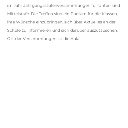
im Jahr Jahrgangsstufenversammlungen für Unter- und
Mittelstufe. Die Treffen sind ein Podium für die Klassen,
ihre Wünsche einzubringen, sich über Aktuelles an der
Schule zu informieren und sich darüber auszutauschen.
Ort der Versammlungen ist die Aula.