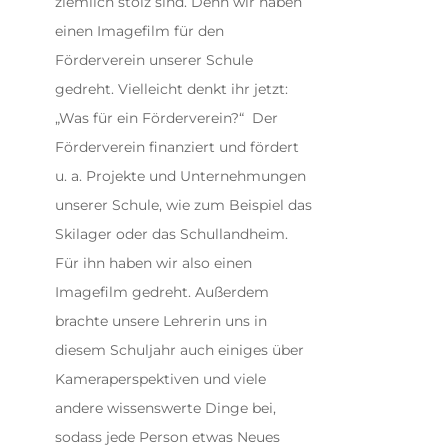
ziemlich stolz sind. Denn wir haben
einen Imagefilm für den
Förderverein unserer Schule
gedreht. Vielleicht denkt ihr jetzt:
„Was für ein Förderverein?“ Der
Förderverein finanziert und fördert
u. a. Projekte und Unternehmungen
unserer Schule, wie zum Beispiel das
Skilager oder das Schullandheim.
Für ihn haben wir also einen
Imagefilm gedreht. Außerdem
brachte unsere Lehrerin uns in
diesem Schuljahr auch einiges über
Kameraperspektiven und viele
andere wissenswerte Dinge bei,
sodass jede Person etwas Neues