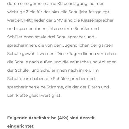
durch eine gemeinsame Klausurtagung, auf der
wichtige Ziele für das aktuelle Schuljahr festgelegt
werden.
Mitglieder der SMV sind die Klassensprecher
und -sprecherinnen, interessierte Schüler und
Schülerinnen sowie drei Schulsprecher und -
sprecherinnen, die von den Jugendlichen der ganzen
Schule gewählt werden.
Diese Jugendlichen vertreten
die Schule nach außen und die Wünsche und Anliegen
der Schüler und Schülerinnen nach innen.
Im
Schulforum haben die Schülersprecher und -
sprecherinnen eine Stimme, die der der Eltern und
Lehrkräfte gleichwertig ist.
Folgende Arbeitskreise (AKs) sind derzeit
eingerichtet: