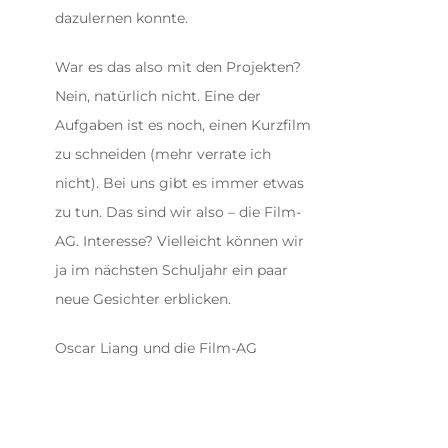
dazulernen konnte.
War es das also mit den Projekten?
Nein, natürlich nicht. Eine der
Aufgaben ist es noch, einen Kurzfilm
zu schneiden (mehr verrate ich
nicht). Bei uns gibt es immer etwas
zu tun. Das sind wir also – die Film-
AG. Interesse? Vielleicht können wir
ja im nächsten Schuljahr ein paar
neue Gesichter erblicken.
Oscar Liang und die Film-AG