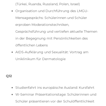
(Türkei, Ruanda, Russland, Polen, Israel)
Organisation und Durchführung des LMGU-
Mensagesprächs: Schülerinnen und Schüler
erproben Moderationstechniken,
Gesprächsführung und vertiefen aktuelle Themen
in der Begegnung mit Persönlichkeiten des
öffentlichen Lebens
AIDS-Aufklärung und Sexualität: Vortrag am
Uniklinikum für Dermatologie
Q12
Studienfahrt ins europäische Ausland: Kursfahrt
W-Seminar Präsentationstage: Schülerinnen und
Schüler präsentieren vor der Schulöffentlichkeit