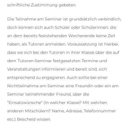
schriftliche Zustimmung gebeten.
Die Teilnahme am Seminar ist grundsätzlich verbindlich,
doch können sich auch Schüler oder Schülerinnen, die
an dem bereits feststehenden Wochenende keine Zeit
haben, als Tutoren anmelden. Voraussetzung ist hierbei,
dass sie sich bei den Tutoren in ihrer Klasse über die auf
dem Tutoren-Seminar festgesetzten Termine und
Veranstaltungen informieren und bereit sind, sich
entsprechend zu engagieren. Auch sollte bei einer
Nichtteilnahme am Seminar eine Freundin oder ein am
Seminar teilnehmender Freund, über die
“Einsatzwünsche“ (In welcher Klasse? Mit welchen
anderen Mitschülern? Name, Adresse, Telefonnummer
etc.) Bescheid wissen.