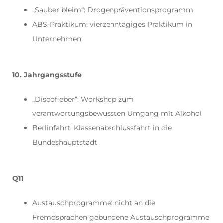
„Sauber bleim“: Drogenpräventionsprogramm
ABS-Praktikum: vierzehntägiges Praktikum in
Unternehmen
10. Jahrgangsstufe
„Discofieber“: Workshop zum
verantwortungsbewussten Umgang mit Alkohol
Berlinfahrt: Klassenabschlussfahrt in die
Bundeshauptstadt
Q11
Austauschprogramme: nicht an die
Fremdsprachen gebundene Austauschprogramme