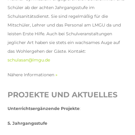
Schüler ab der achten Jahrgangsstufe im
Schulsanitätsdienst. Sie sind regelmäßig für die
Mitschüler, Lehrer und das Personal am LMGU da und
leisten Erste Hilfe. Auch bei Schulveranstaltungen
jeglicher Art haben sie stets ein wachsames Auge auf
das Wohlergehen der Gäste. Kontakt:
schulasan@lmgu.de
Nähere Informationen
»
PROJEKTE UND AKTUELLES
Unterrichtsergänzende Projekte
:
5. Jahrgangsstufe