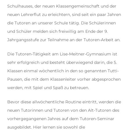
Schulhauses, der neuen Klassengemeinschaft und der
neuen Lehrerflut zu erleichtern, sind seit ein paar Jahren
die Tutoren an unserer Schule tätig. Die Schülerinnen
und Schüler melden sich freiwillig am Ende der 9.
Jahrgangsstufe zur Teilnahme an der Tutoren-Arbeit an.
Die Tutoren-Tätigkeit am Lise-Meitner-Gymnasium ist
sehr erfolgreich und besteht überwiegend darin, die 5.
Klassen einmal wöchentlich in den so genannten Tutti-
Pausen, die mit dem Klassenleiter vorher abgesprochen
werden, mit Spiel und Spaß zu betreuen.
Bevor diese allwöchentliche Routine eintritt, werden die
neuen Tutorinnen und Tutoren von den Alt-Tutoren des
vorhergegangenen Jahres auf dem Tutoren-Seminar
ausgebildet. Hier lernen sie sowohl die