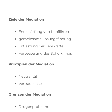
Ziele der Mediation
Entschärfung von Konflikten
gemeinsame Lösungsfindung
Entlastung der Lehrkräfte
Verbesserung des Schulklimas
Prinzipien der Mediation
Neutralität
Vertraulichkeit
Grenzen der Mediation
Drogenprobleme