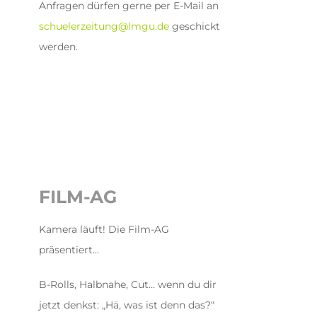
Anfragen dürfen gerne per E-Mail an
schuelerzeitung@lmgu.de
geschickt
werden.
FILM-AG
Kamera läuft! Die Film-AG
präsentiert…
B-Rolls, Halbnahe, Cut… wenn du dir
jetzt denkst: „Hä, was ist denn das?“