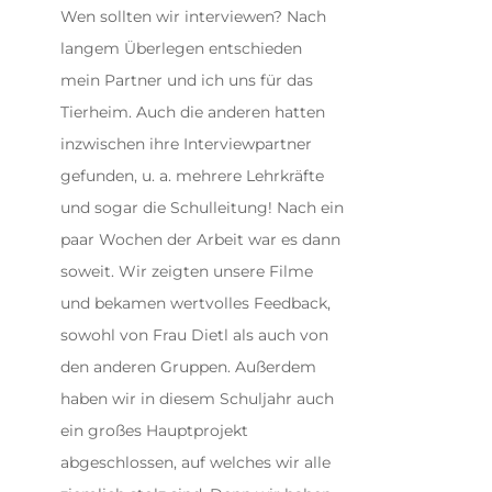
Wen sollten wir interviewen? Nach
langem Überlegen entschieden
mein Partner und ich uns für das
Tierheim. Auch die anderen hatten
inzwischen ihre Interviewpartner
gefunden, u. a. mehrere Lehrkräfte
und sogar die Schulleitung! Nach ein
paar Wochen der Arbeit war es dann
soweit. Wir zeigten unsere Filme
und bekamen wertvolles Feedback,
sowohl von Frau Dietl als auch von
den anderen Gruppen. Außerdem
haben wir in diesem Schuljahr auch
ein großes Hauptprojekt
abgeschlossen, auf welches wir alle