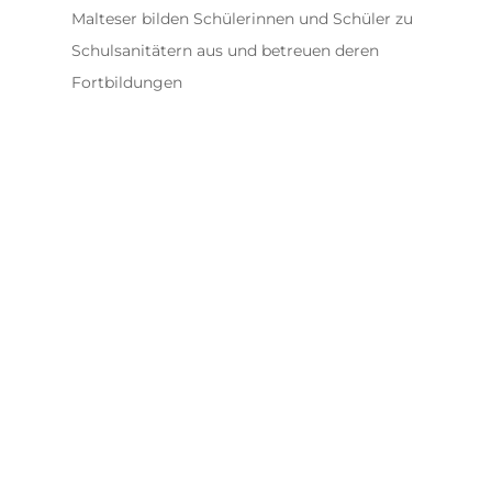
Malteser bilden Schülerinnen und Schüler zu
Schulsanitätern aus und betreuen deren
Fortbildungen