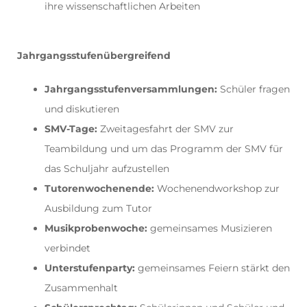
ihre wissenschaftlichen Arbeiten
Jahrgangsstufenübergreifend
Jahrgangsstufenversammlungen:
Schüler fragen
und diskutieren
SMV-Tage:
Zweitagesfahrt der SMV zur
Teambildung und um das Programm der SMV für
das Schuljahr aufzustellen
Tutorenwochenende:
Wochenendworkshop zur
Ausbildung zum Tutor
Musikprobenwoche:
gemeinsames Musizieren
verbindet
Unterstufenparty:
gemeinsames Feiern stärkt den
Zusammenhalt