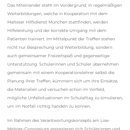
Das Miteinander steht im Vordergrund. In regelmäßigen
Weiterbildungen, welche in Kooperation mit dem
Malteser Hilfsdienst München stattfinden, werden
Hilfeleistung und der korrekte Umgang mit dem
Patienten trainiert. Im Mittelpunkt der Treffen stehen
nicht nur Besprechung und Weiterbildung, sondern
auch gemeinsamer Freizeitspaß und gegenseitige
Unterstützung. Schülerinnen und Schüler übernehmen
gemeinsam mit einem Kooperationslehrer selbst die
Planung ihrer Treffen, kümmern sich um ihre Einsätze,
die Materialien und versuchen schon im Vorfeld,
mögliche Unfallsituationen im Schulalltag zu simulieren,
um im Notfall richtig handeln zu können.
Im Rahmen des Verantwortungskonzepts am Lise-
Meitner-Gymnasium engagieren sich Schülerinnen und