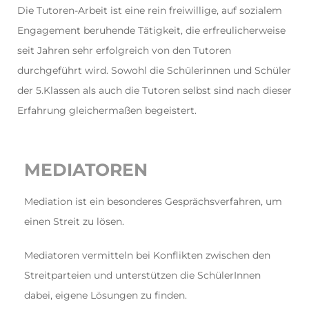
Die Tutoren-Arbeit ist eine rein freiwillige, auf sozialem
Engagement beruhende Tätigkeit, die erfreulicherweise
seit Jahren sehr erfolgreich von den Tutoren
durchgeführt wird. Sowohl die Schülerinnen und Schüler
der 5.Klassen als auch die Tutoren selbst sind nach dieser
Erfahrung gleichermaßen begeistert.
MEDIATOREN
Mediation ist ein besonderes Gesprächsverfahren, um
einen Streit zu lösen.
Mediatoren vermitteln bei Konflikten zwischen den
Streitparteien und unterstützen die SchülerInnen
dabei, eigene Lösungen zu finden.