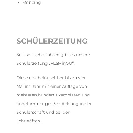
Mobbing
SCHÜLERZEITUNG
Seit fast zehn Jahren gibt es unsere
Schülerzeitung „FLaMinGU“.
Diese erscheint seither bis zu vier
Mal im Jahr mit einer Auflage von
mehreren hundert Exemplaren und
findet immer großen Anklang in der
Schülerschaft und bei den
Lehrkräften.