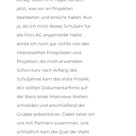
jetzt, was wir an Projekten
bearbeiten und erreicht haben. Nun
ja, als ich mich dieses Schuljahr für
die Film-AG angemeldet hatte,
ahnte ich noch gar nichts von den
interessanten Ereignissen und
Projekten, die mich erwarteten.
Schon kurz nach Anfang des
Schuljahres kam das erste Projekt:
Wir sollten Dokumentarfilme auf
der Basis eines Interviews drehen,
schneiden und anschließend der
Gruppe präsentieren. Dabei taten wir
uns mit Partnern zusammen, und
schließlich kam die Qual der Wahl.