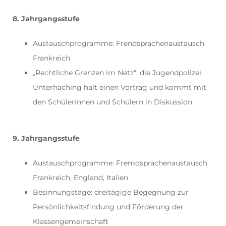
8. Jahrgangsstufe
Austauschprogramme: Frendsprachenaustausch
Frankreich
„Rechtliche Grenzen im Netz“: die Jugendpolizei
Unterhaching hält einen Vortrag und kommt mit
den Schülerinnen und Schülern in Diskussion
9. Jahrgangsstufe
Austauschprogramme: Fremdsprachenaustausch
Frankreich, England, Italien
Besinnungstage: dreitägige Begegnung zur
Persönlichkeitsfindung und Förderung der
Klassengemeinschaft