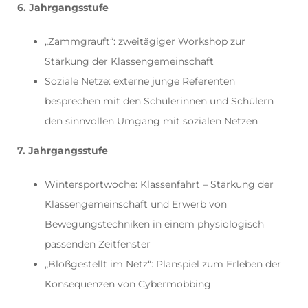
6. Jahrgangsstufe
„Zammgrauft“: zweitägiger Workshop zur
Stärkung der Klassengemeinschaft
Soziale Netze: externe junge Referenten
besprechen mit den Schülerinnen und Schülern
den sinnvollen Umgang mit sozialen Netzen
7. Jahrgangsstufe
Wintersportwoche: Klassenfahrt – Stärkung der
Klassengemeinschaft und Erwerb von
Bewegungstechniken in einem physiologisch
passenden Zeitfenster
„Bloßgestellt im Netz“: Planspiel zum Erleben der
Konsequenzen von Cybermobbing