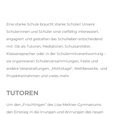
Eine starke Schule braucht starke Schüler!
Unsere
Schülerinnen und Schüler sind vielfältig interessiert,
engagiert und gestalten das Schulleben entscheidend
mit: Ob als
Tutoren, Mediatoren, Schulsanitäter,
Klassensprecher oder in der Schülermitverantwortung –
sie organisieren
Schülerversammlungen, Feste und
andere Veranstaltungen, „Mottotage“, Wettbewerbs- und
Projektteilnahmen und vieles mehr.
TUTOREN
Um den „Frischlingen“ des Lise-Meitner-Gymnasiums
den Einstieg in die Irrungen und Wirrungen des neuen