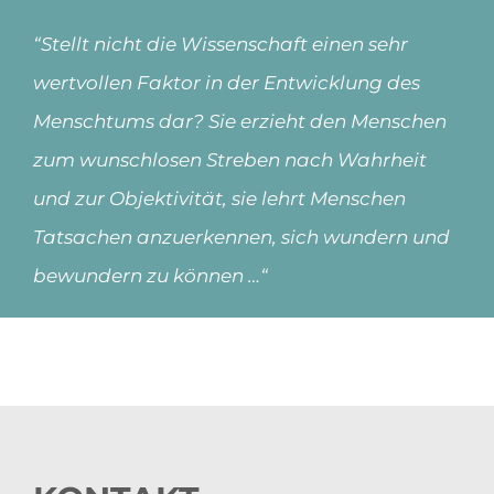
“Stellt nicht die Wissenschaft einen sehr
wertvollen Faktor in der Entwicklung des
Menschtums dar? Sie erzieht den Menschen
zum wunschlosen Streben nach Wahrheit
und zur Objektivität, sie lehrt Menschen
Tatsachen anzuerkennen, sich wundern und
bewundern zu können …“