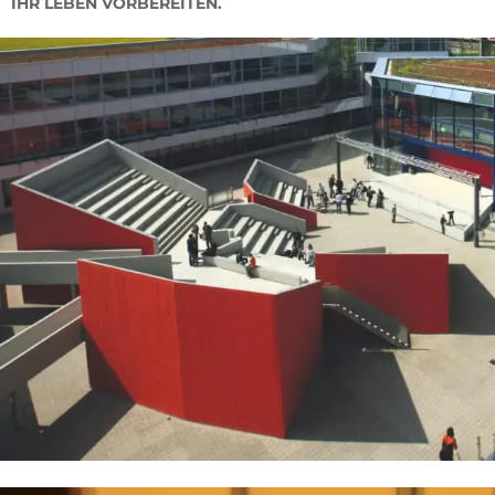
IHR LEBEN VORBEREITEN.