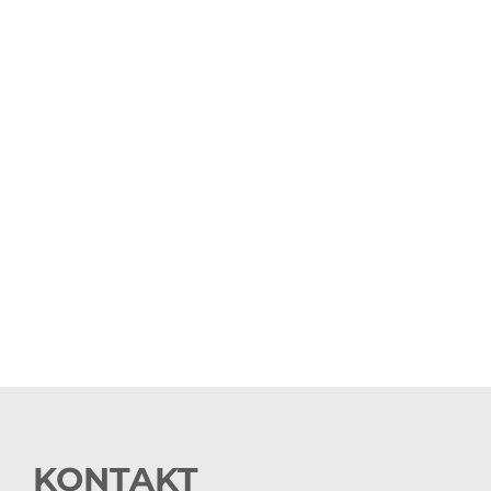
KONTAKT