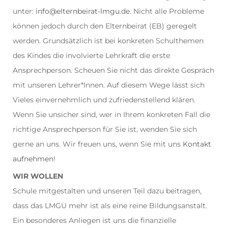
unter:
info@elternbeirat-lmgu.de
. Nicht alle Probleme
können jedoch durch den Elternbeirat (EB) geregelt
werden. Grundsätzlich ist bei konkreten Schulthemen
des Kindes die involvierte Lehrkraft die erste
Ansprechperson. Scheuen Sie nicht das direkte Gespräch
mit unseren Lehrer*Innen. Auf diesem Wege lässt sich
Vieles einvernehmlich und zufriedenstellend klären.
Wenn Sie unsicher sind, wer in Ihrem konkreten Fall die
richtige Ansprechperson für Sie ist, wenden Sie sich
gerne an uns. Wir freuen uns, wenn Sie mit uns
Kontakt
aufnehmen
!
WIR WOLLEN
Schule mitgestalten und unseren Teil dazu beitragen,
dass das LMGU mehr ist als eine reine Bildungsanstalt.
Ein besonderes Anliegen ist uns die finanzielle