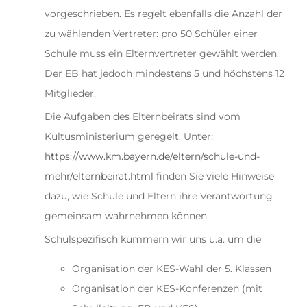
vorgeschrieben. Es regelt ebenfalls die Anzahl der
zu wählenden Vertreter: pro 50 Schüler einer
Schule muss ein Elternvertreter gewählt werden.
Der EB hat jedoch mindestens 5 und höchstens 12
Mitglieder.
Die Aufgaben des Elternbeirats sind vom
Kultusministerium geregelt. Unter:
https://www.km.bayern.de/eltern/schule-und-
mehr/elternbeirat.html
finden Sie viele Hinweise
dazu, wie Schule und Eltern ihre Verantwortung
gemeinsam wahrnehmen können.
Schulspezifisch kümmern wir uns u.a. um die
Organisation der KES-Wahl der 5. Klassen
Organisation der KES-Konferenzen (mit