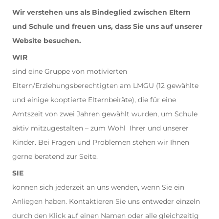
Wir verstehen uns als Bindeglied zwischen Eltern
und Schule und freuen uns, dass Sie uns auf unserer
Website besuchen.
WIR
sind eine Gruppe von motivierten
Eltern/Erziehungsberechtigten am LMGU (12 gewählte
und einige kooptierte Elternbeiräte), die für eine
Amtszeit von zwei Jahren gewählt wurden, um Schule
aktiv mitzugestalten – zum Wohl Ihrer und unserer
Kinder. Bei Fragen und Problemen stehen wir Ihnen
gerne beratend zur Seite.
SIE
können sich jederzeit an uns wenden, wenn Sie ein
Anliegen haben. Kontaktieren Sie uns entweder einzeln
durch den Klick auf einen Namen oder alle gleichzeitig