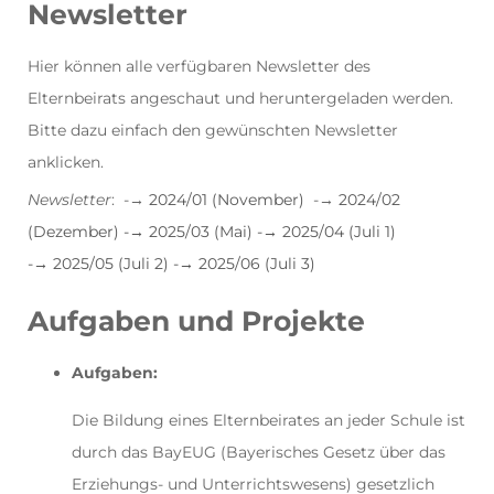
Newsletter
Hier können alle verfügbaren Newsletter des
Elternbeirats angeschaut und heruntergeladen werden.
Bitte dazu einfach den gewünschten Newsletter
anklicken.
Newsletter
: -→
2024/01 (November)
-→
2024/02
(Dezember) -→
2025/03 (Mai)
-→
2025/04 (Juli 1)
-→
2025/05 (Juli 2)
-→
2025/06 (Juli 3)
Aufgaben und Projekte
Aufgaben:
Die Bildung eines Elternbeirates an jeder Schule ist
durch das BayEUG (Bayerisches Gesetz über das
Erziehungs- und Unterrichtswesens) gesetzlich