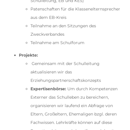
Schulleitung, EB und KES)
Patenschaften für die Klassenelternsprecher
aus dem EB-Kreis
Teilnahme an den Sitzungen des
Zweckverbandes
Teilnahme am Schulforum
Projekte:
Gemeinsam mit der Schulleitung
aktualisieren wir das
Erziehungspartnerschaftskonzepts
Expertisenbörse:
Um durch Kompetenzen
Externer das Schulleben zu bereichern,
organisieren wir laufend ein Abfrage von
Eltern, Großeltern, Ehemaligen bzgl. deren
Fachwissen. Lehrkräfte können auf diese