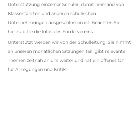
Unterstützung einzelner Schüler, damit niemand von
Klassenfahrten und anderen schulischen
Unternehmungen ausgeschlossen ist. Beachten Sie
hierzu bitte die Infos des
Fördervereins
.
Unterstützt werden wir von der Schulleitung. Sie nimmt
an unseren monatlichen Sitzungen teil, gibt relevante
Themen zeitnah an uns weiter und hat ein offenes Ohr
für Anregungen und Kritik.