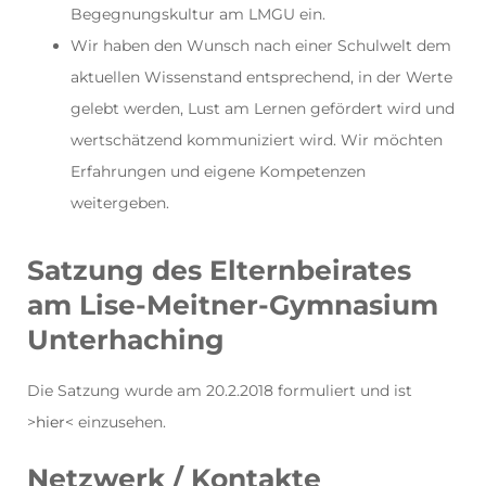
Begegnungskultur am LMGU ein.
Wir haben den Wunsch nach einer Schulwelt dem
aktuellen Wissenstand entsprechend, in der Werte
gelebt werden, Lust am Lernen gefördert wird und
wertschätzend kommuniziert wird. Wir möchten
Erfahrungen und eigene Kompetenzen
weitergeben.
Satzung des Elternbeirates
am Lise-Meitner-Gymnasium
Unterhaching
Die Satzung wurde am 20.2.2018 formuliert und ist
>
hier
< einzusehen.
Netzwerk / Kontakte