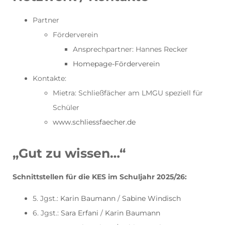
Partner
Förderverein
Ansprechpartner: Hannes Recker
Homepage-Förderverein
Kontakte:
Mietra: Schließfächer am LMGU speziell für
Schüler
www.schliessfaecher.de
„Gut zu wissen…“
Schnittstellen für die KES im Schuljahr 2025/26:
5. Jgst.:
Karin Baumann
/
Sabine Windisch
6. Jgst.:
Sara Erfani
/
Karin Baumann