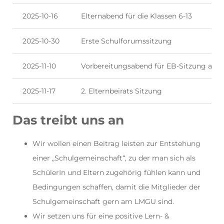
2025-10-16
Elternabend für die Klassen 6-13
2025-10-30
Erste Schulforumssitzung
2025-11-10
Vorbereitungsabend für EB-Sitzung am 17
2025-11-17
2. Elternbeirats Sitzung
Das treibt uns an
Wir wollen einen Beitrag leisten zur Entstehung
einer „Schulgemeinschaft“, zu der man sich als
SchülerIn und Eltern zugehörig fühlen kann und
Bedingungen schaffen, damit die Mitglieder der
Schulgemeinschaft gern am LMGU sind.
Wir setzen uns für eine positive Lern- &