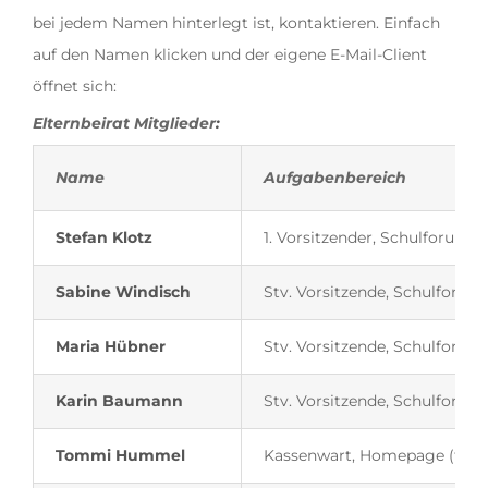
bei jedem Namen hinterlegt ist, kontaktieren. Einfach
auf den Namen klicken und der eigene E-Mail-Client
öffnet sich:
Elternbeirat Mitglieder
:
Name
Aufgabenbereich
Stefan Klotz
1. Vorsitzender, Schulforum
Sabine Windisch
Stv. Vorsitzende, Schulforu
Maria Hübner
Stv. Vorsitzende, Schulforum
Karin Baumann
Stv. Vorsitzende, Schulforum
Tommi Hummel
Kassenwart, Homepage (tech