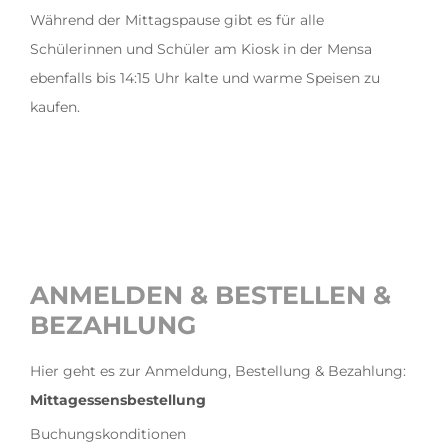
Während der Mittagspause gibt es für alle
Schülerinnen und Schüler am Kiosk in der Mensa
ebenfalls bis 14:15 Uhr kalte und warme Speisen zu
kaufen.
ANMELDEN & BESTELLEN &
BEZAHLUNG
Hier geht es zur Anmeldung, Bestellung & Bezahlung:
Mittagessensbestellung
Buchungskonditionen