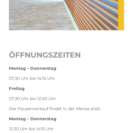
ÖFFNUNGSZEITEN
Montag – Donnerstag
07:30 Uhr bis 14:15 Uhr
Freitag
07:30 Uhr bis 12:00 Uhr
D
er Pausenverkauf findet in der Mensa statt.
Montag – Donnerstag
12:30 Uhr bis 14:15 Uhr