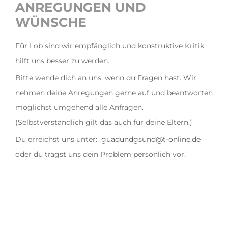
ANREGUNGEN UND
WÜNSCHE
Für Lob sind wir empfänglich und konstruktive Kritik
hilft uns besser zu werden.
Bitte wende dich an uns, wenn du Fragen hast. Wir
nehmen deine Anregungen gerne auf und beantworten
möglichst umgehend alle Anfragen.
(Selbstverständlich gilt das auch für deine Eltern.)
Du erreichst uns unter:
guadundgsund@t-online.de
oder du trägst uns dein Problem persönlich vor.