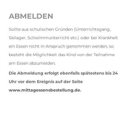
ABMELDEN
Sollte aus schulischen Gründen (Unterrichtsgang,
Skilager, Schwimmunterricht etc.) oder bei Krankheit
ein Essen nicht in Anspruch genommen werden, so
besteht die Möglichkeit das Kind von der Teilnahme
am Essen abzumelden.
Die Abmeldung erfolgt ebenfalls spät
estens bis 24
Uhr vor dem Ereignis auf der Seite
www.mittagessensbestellung.de
.