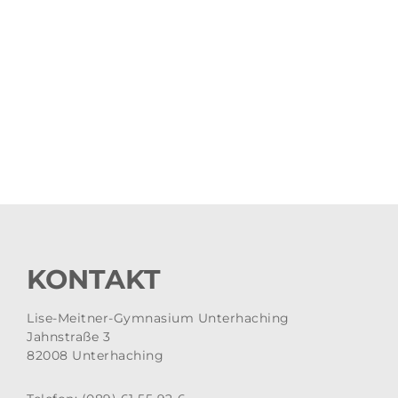
KONTAKT
Lise-Meitner-Gymnasium Unterhaching
Jahnstraße 3
82008 Unterhaching