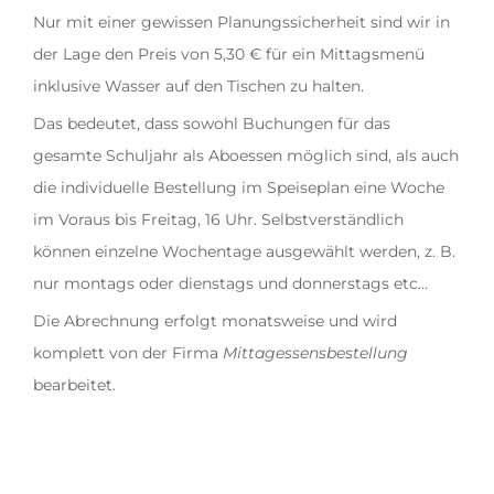
Nur mit einer gewissen Planungssicherheit sind wir in
der Lage den Preis von 5,30 € für ein Mittagsmenü
inklusive Wasser auf den Tischen zu halten.
Das bedeutet, dass sowohl Buchungen für das
gesamte Schuljahr als Aboessen möglich sind, als auch
die individuelle Bestellung im Speiseplan eine Woche
im Voraus bis Freitag, 16 Uhr. Selbstverständlich
können einzelne Wochentage ausgewählt werden, z. B.
nur montags oder dienstags und donnerstags etc…
Die Abrechnung erfolgt monatsweise und wird
komplett von der Firma
Mittagessensbestellung
bearbeitet.